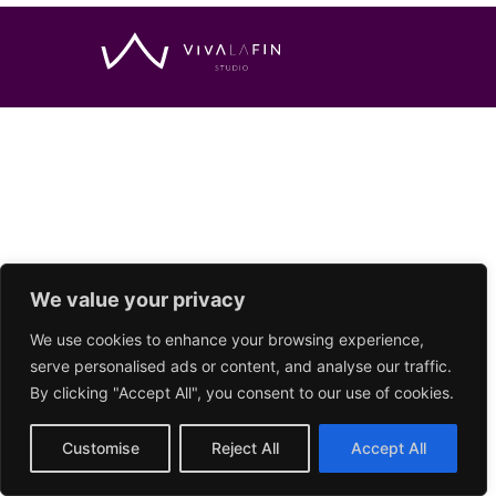
We value your privacy
We use cookies to enhance your browsing experience,
serve personalised ads or content, and analyse our traffic.
By clicking "Accept All", you consent to our use of cookies.
Customise
Reject All
Accept All